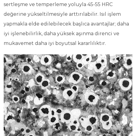
sertleşme ve temperleme yoluyla 45-55 HRC
değerine yükseltilmesiyle arttırılabilir. Isıl işlem
yapmakla elde edilebilecek başlıca avantajlar; daha
iyi işlenebilirlik, daha yüksek aşınma direnci ve
mukavemet daha iyi boyutsal kararlılıktır.