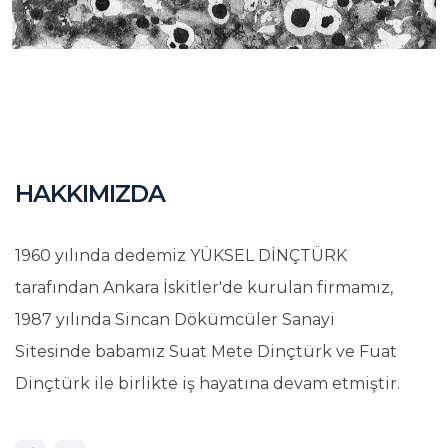
HAKKIMIZDA
1960 yılında dedemiz YÜKSEL DİNÇTÜRK
tarafından Ankara İskitler'de kurulan firmamız,
1987 yılında Sincan Dökümcüler Sanayi
Sitesinde babamız Suat Mete Dinçtürk ve Fuat
Dinçtürk ile birlikte iş hayatına devam etmiştir.