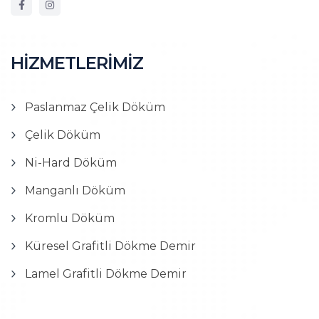
HİZMETLERİMİZ
Paslanmaz Çelik Döküm
Çelik Döküm
Ni-Hard Döküm
Manganlı Döküm
Kromlu Döküm
Küresel Grafitli Dökme Demir
Lamel Grafitli Dökme Demir