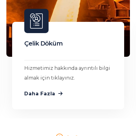
Ni-Hard Döküm
Hizmetimiz hakkında ayrıntılı bilgi
almak için tıklayınız.
Daha Fazla