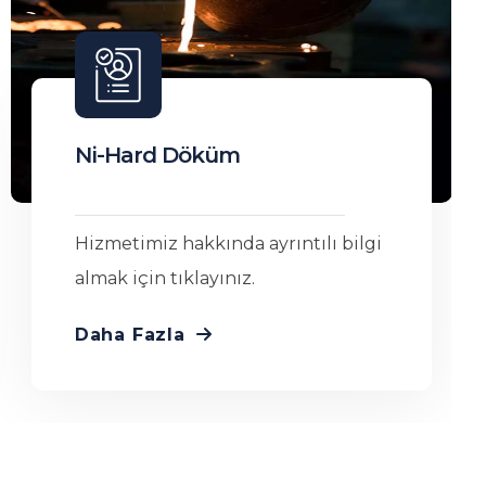
Manganlı Döküm
Hizmetimiz hakkında ayrıntılı bilgi
almak için tıklayınız.
Daha Fazla