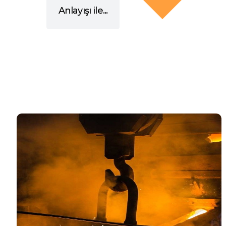
Anlayışı ile...