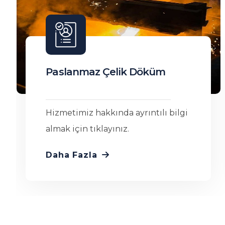
Çelik Döküm
Hizmetimiz hakkında ayrıntılı bilgi
almak için tıklayınız.
Daha Fazla