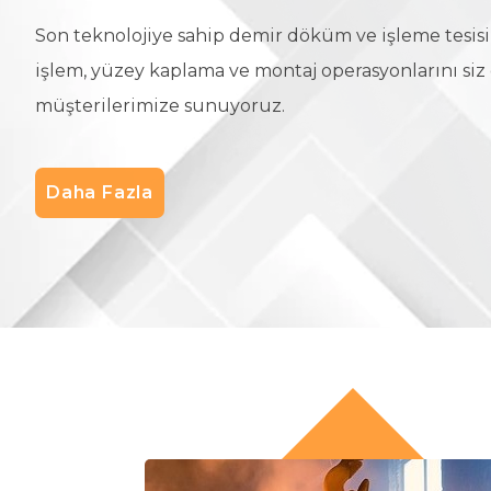
Son teknolojiye sahip demir döküm ve işleme tesisim
işlem, yüzey kaplama ve montaj operasyonlarını siz
müşterilerimize sunuyoruz.
Daha Fazla