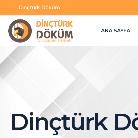
Dinçtürk Döküm
ANA SAYFA
Dinçtürk 