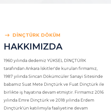
DINÇTÜRK DÖKÜM
HAKKIMIZDA
1960 yılında dedemiz YÜKSEL DİNÇTÜRK
tarafından Ankara İskitler'de kurulan firmamız,
1987 yılında Sincan Dökümcüler Sanayi Sitesinde
babamız Suat Mete Dinçtürk ve Fuat Dinçtürk ile
birlikte iş hayatına devam etmiştir. Firmamız 2016
yılında Emre Dinçtürk ve 2018 yılında Erdem
Dinçtürk'ün katılımıyla faaliyetine devam