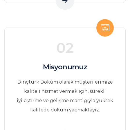
02
Misyonumuz
Dinçtürk Döküm olarak müşterilerimize
kaliteli hizmet vermek için, sürekli
iyileştirme ve gelişme mantığıyla yüksek
kalitede döküm yapmaktayız.