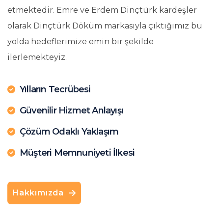
etmektedir. Emre ve Erdem Dinçtürk kardeşler
olarak Dinçtürk Döküm markasıyla çıktığımız bu
yolda hedeflerimize emin bir şekilde
ilerlemekteyiz.
Yılların Tecrübesi
Güvenilir Hizmet Anlayışı
Çözüm Odaklı Yaklaşım
Müşteri Memnuniyeti İlkesi
Hakkımızda