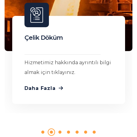
Çelik Döküm
Hizmetimiz hakkında ayrıntılı bilgi
almak için tıklayınız.
Daha Fazla