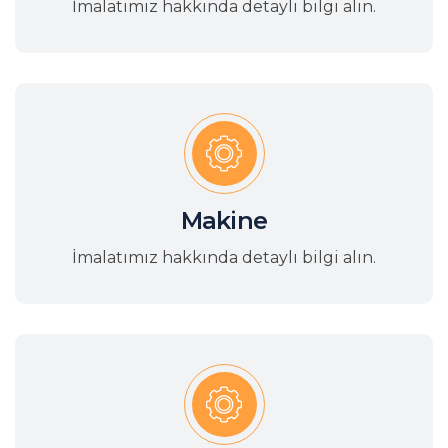
İmalatımız hakkında detaylı bilgi alın.
Makine
İmalatımız hakkında detaylı bilgi alın.