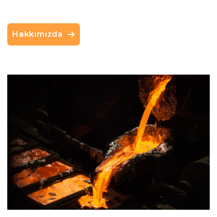
Hakkımızda