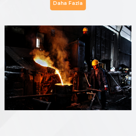
Daha Fazla