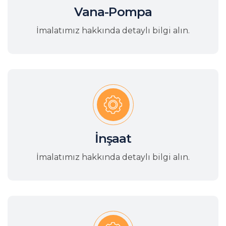
Vana-Pompa
İmalatımız hakkında detaylı bilgi alın.
İnşaat
İmalatımız hakkında detaylı bilgi alın.