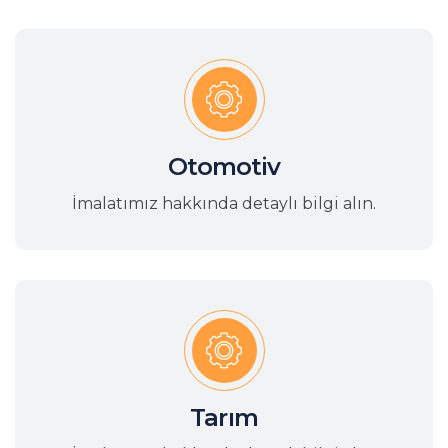
Otomotiv
İmalatımız hakkında detaylı bilgi alın.
Tarım