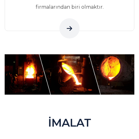
firmalarından biri olmaktır.
İMALAT