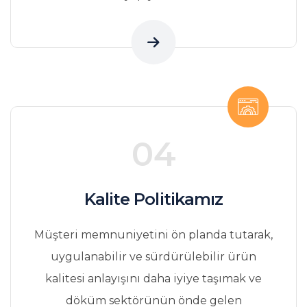
04
Kalite Politikamız
Müşteri memnuniyetini ön planda tutarak,
uygulanabilir ve sürdürülebilir ürün
kalitesi anlayışını daha iyiye taşımak ve
döküm sektörünün önde gelen