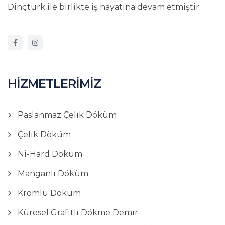
Dinçtürk ile birlikte iş hayatına devam etmiştir.
HİZMETLERİMİZ
Paslanmaz Çelik Döküm
Çelik Döküm
Ni-Hard Döküm
Manganlı Döküm
Kromlu Döküm
Küresel Grafitli Dökme Demir