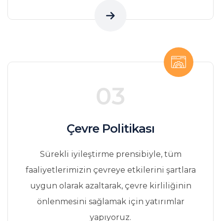
03
Çevre Politikası
Sürekli iyileştirme prensibiyle, tüm
faaliyetlerimizin çevreye etkilerini şartlara
uygun olarak azaltarak, çevre kirliliğinin
önlenmesini sağlamak için yatırımlar
yapıyoruz.