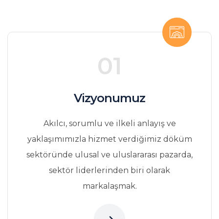
01
Vizyonumuz
Akılcı, sorumlu ve ilkeli anlayış ve
yaklaşımımızla hizmet verdiğimiz döküm
sektöründe ulusal ve uluslararası pazarda,
sektör liderlerinden biri olarak
markalaşmak.