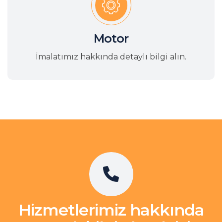
Motor
İmalatımız hakkında detaylı bilgi alın.
Hizmetlerimiz hakkında