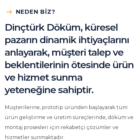
NEDEN BIZ?
Dinçtürk Döküm, küresel
pazarın dinamik ihtiyaçlarını
anlayarak, müşteri talep ve
beklentilerinin ötesinde ürün
ve hizmet sunma
yeteneğine sahiptir.
Müşterilerine, prototip üründen başlayarak tüm
ürün geliştirme ve üretim süreçlerinde, döküm ve
montaj prosesleri için rekabetçi çözümler ve
hizmetler sunmaktadır.